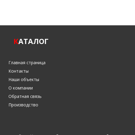
К
АТАЛОГ
Главная страница
Контакты
Наши объекты
О компании
Обратная связь
Производство